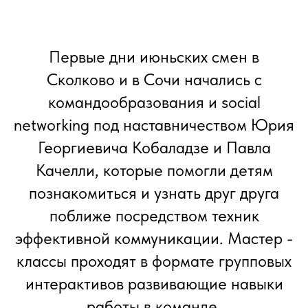
Первые дни июньских смен в
Сколково и в Сочи начались с
командообразования и social
networking под наставничеством Юрия
Георгиевича Кобаладзе и Павла
Качелли, которые помогли детям
познакомиться и узнать друг друга
поближе посредством техник
эффективной коммуникации. Мастер -
классы проходят в формате групповых
интерактивов развивающие навыки
работы в команде.