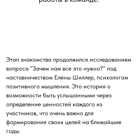
Этап знакомства продолжился исследованием
вопроса "Зачем нам все это нужно?" под
наставничеством Елены Шиллер, психологом
позитивного мышления. Это история о
возможности быть услышанными через
определение ценностей каждого из
участников, что очень важно для
формирования своих целей на ближайшие
годы.