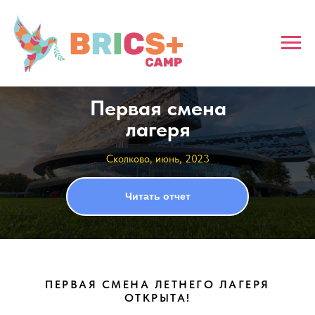
Москва (Сколково)
Июнь, 2023
Первая смена
лагеря
Сколково, июнь, 2023
Читать отчет
ПЕРВАЯ СМЕНА ЛЕТНЕГО ЛАГЕРЯ
ОТКРЫТА!