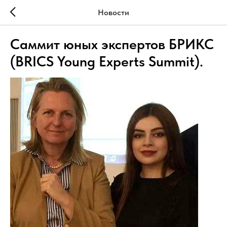
Новости
Саммит юных экспертов БРИКС
(BRICS Young Experts Summit).