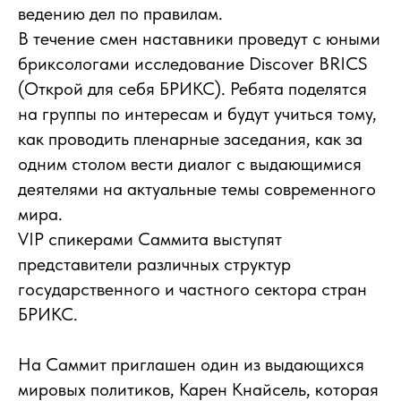
ведению дел по правилам.
В течение смен наставники проведут с юными
бриксологами исследование Discover BRICS
(Открой для себя БРИКС). Ребята поделятся
на группы по интересам и будут учиться тому,
как проводить пленарные заседания, как за
одним столом вести диалог с выдающимися
деятелями на актуальные темы современного
мира.
VIP спикерами Саммита выступят
представители различных структур
государственного и частного сектора стран
БРИКС.
На Саммит приглашен один из выдающихся
мировых политиков, Карен Кнайсель, которая