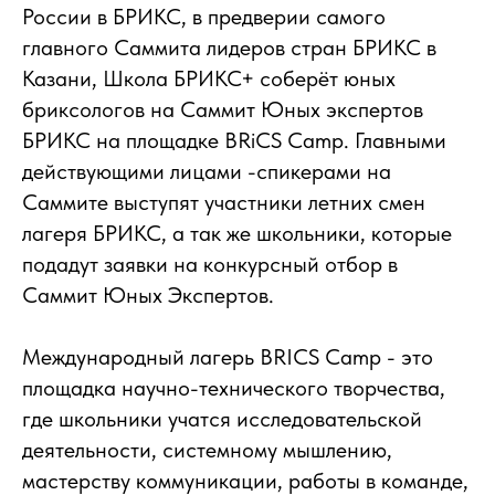
России в БРИКС, в предверии самого
главного Саммита лидеров стран БРИКС в
Казани, Школа БРИКС+ соберёт юных
бриксологов на Саммит Юных экспертов
БРИКС на площадке BRiCS Camp. Главными
действующими лицами -спикерами на
Саммите выступят участники летних смен
лагеря БРИКС, а так же школьники, которые
подадут заявки на конкурсный отбор в
Саммит Юных Экспертов.
Международный лагерь BRICS Camp - это
площадка научно-технического творчества,
где школьники учатся исследовательской
деятельности, системному мышлению,
мастерству коммуникации, работы в команде,