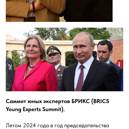
Саммит юных экспертов БРИКС (BRICS
Young Experts Summit).
Летом 2024 года в год председательства