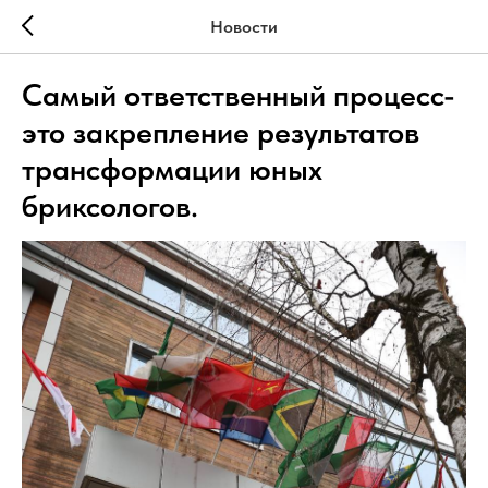
Новости
Самый ответственный процесс-
это закрепление результатов
трансформации юных
бриксологов.