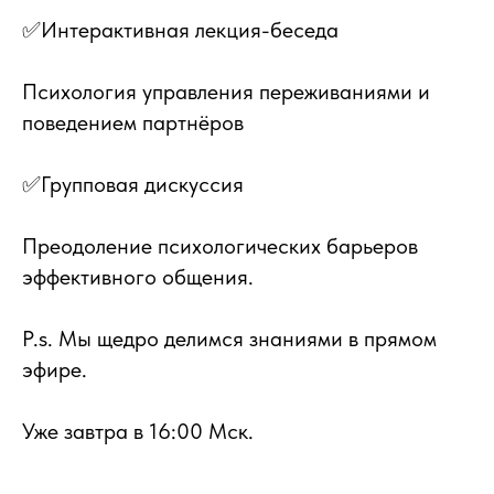
✅Интерактивная лекция-беседа
Психология управления переживаниями и
поведением партнёров
✅Групповая дискуссия
Преодоление психологических барьеров
эффективного общения.
P.s. Мы щедро делимся знаниями в прямом
эфире.
Уже завтра в 16:00 Мск.