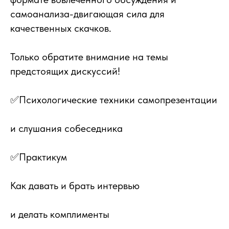
самоанализа-двигающая сила для
качественных скачков.
Только обратите внимание на темы
предстоящих дискуссий!
✅Психологические техники самопрезентации
и слушания собеседника
✅Практикум
Как давать и брать интервью
и делать комплименты