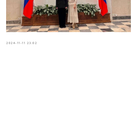
2024-11-11 23:02