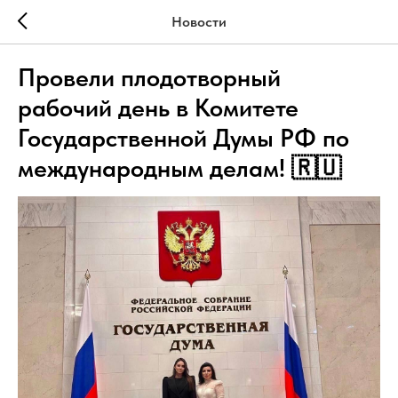
Новости
Провели плодотворный
рабочий день в Комитете
Государственной Думы РФ по
международным делам! 🇷🇺