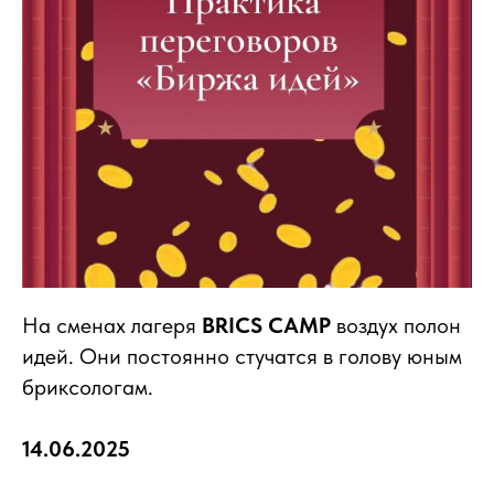
На сменах лагеря
BRICS CAMP
воздух полон
идей. Они постоянно стучатся в голову юным
бриксологам.
14.06.2025