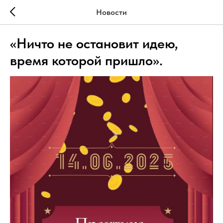
Новости
«Ничто не остановит идею,
время которой пришло».